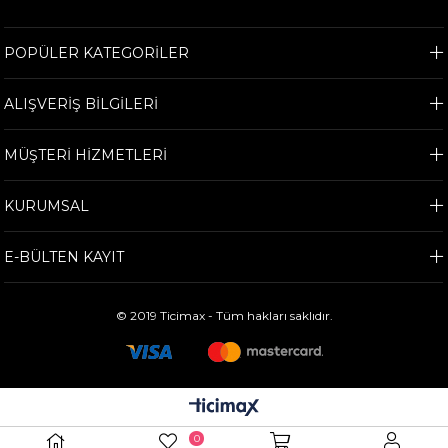
POPÜLER KATEGORİLER
ALIŞVERİŞ BİLGİLERİ
MÜŞTERİ HİZMETLERİ
KURUMSAL
E-BÜLTEN KAYIT
© 2019 Ticimax - Tüm hakları saklıdır.
0