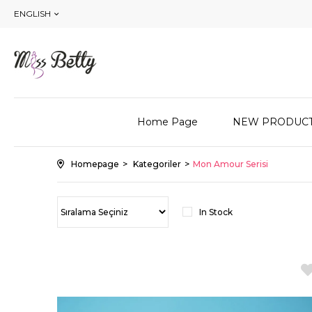
ENGLISH
Home Page
NEW PRODUC
Homepage
Kategoriler
Mon Amour Serisi
In Stock