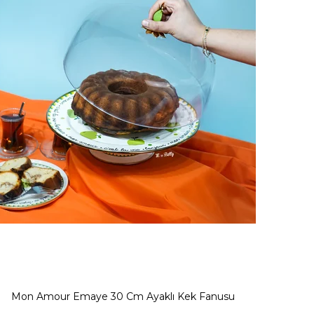
Mon Amour Emaye 30 Cm Ayaklı Kek Fanusu