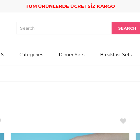
TÜM ÜRÜNLERDE ÜCRETSİZ KARGO
TS
Categories
Dinner Sets
Breakfast Sets