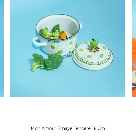
Mon Amour Emaye Tencere 16 Cm