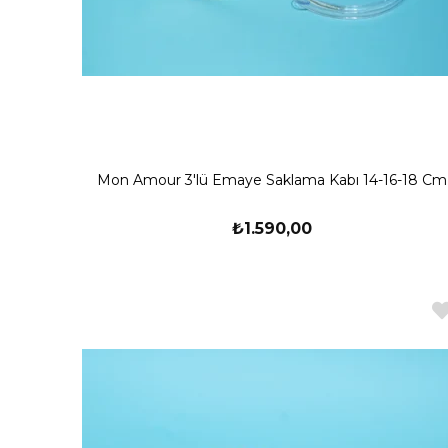
Mon Amour 3'lü Emaye Saklama Kabı 14-16-18 Cm
₺1.590,00