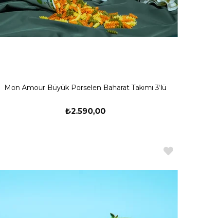
Mon Amour Büyük Porselen Baharat Takımı 3'lü
₺2.590,00