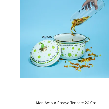
Mon Amour Emaye Tencere 20 Cm