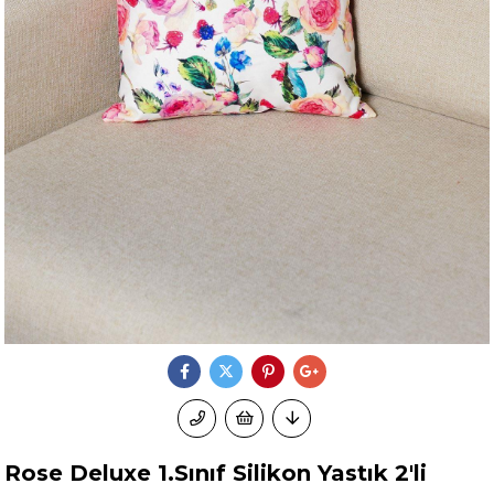
Rose Deluxe 1.Sınıf Silikon Yastık 2'li