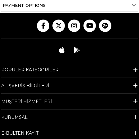
PAYMENT OPTIONS
POPÜLER KATEGORİLER
ALIŞVERİŞ BİLGİLERİ
MÜŞTERİ HİZMETLERİ
KURUMSAL
E-BÜLTEN KAYIT