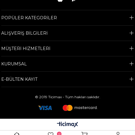
POPÜLER KATEGORİLER
ALIŞVERİŞ BİLGİLERİ
MÜŞTERİ HİZMETLERİ
KURUMSAL
E-BÜLTEN KAYIT
© 2019 Ticimax - Tüm hakları saklıdır.
0