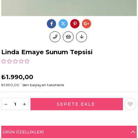
Linda Emaye Sunum Tepsisi
₺1.990,00
₺1.990,00
`den başlayan taksitlerle
ÜRÜN ÖZELLIKLERI