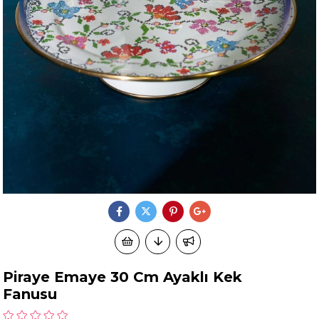
Piraye Emaye 30 Cm Ayaklı Kek
Fanusu