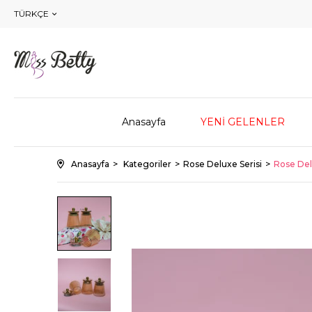
TÜRKÇE
Anasayfa
YENİ GELENLER
Anasayfa
Kategoriler
Rose Deluxe Serisi
Rose Del